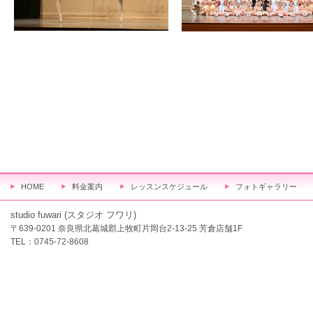
HOME
料金案内
レッスンスケジュール
フォトギャラリー
studio fuwari (スタジオ フワリ)
〒639-0201 奈良県北葛城郡上牧町片岡台2-13-25 芳倉店舗1F
TEL：
0745-72-8608