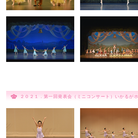
２０２１．第一回発表会（ミニコンサート）いかるが